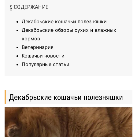
§ СОДЕРЖАНИЕ
Декабрьские кошачьи полезняшки
Декабрьские обзоры сухих и влажных
кормов
Ветеринария
Кошачьи новости
Популярные статьи
Декабрьские кошачьи полезняшки