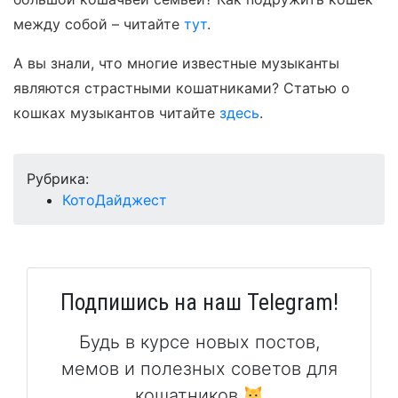
между собой – читайте
тут
.
А вы знали, что многие известные музыканты
являются страстными кошатниками? Статью о
кошках музыкантов читайте
здесь
.
Рубрика:
КотоДайджест
Подпишись на наш Telegram!
Будь в курсе новых постов,
мемов и полезных советов для
кошатников