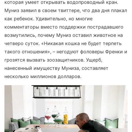
которая умеет открывать водопроводный кран.
Муниз заявил в своем твиттере, что два дня плакал
как ребенок. Удивительно, но многие
комментаторы вместо поддержки пострадавшего
возмутились, почему Муниз оставил животное на
четверо суток. «Никакая кошка не будет терпеть
такого отношения», – негодуют фоловеры Френки и
грозятся вызвать зоозащитников. Ущерб,
нанесенный имуществу Муниза, составляет
несколько миллионов долларов.