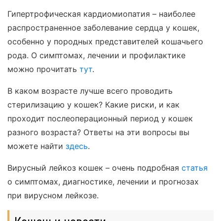
Гипертрофическая кардиомиопатия – наиболее
распространенное заболевание сердца у кошек,
особенно у породных представителей кошачьего
рода. О симптомах, лечении и профилактике
можно прочитать
тут
.
В каком возрасте лучше всего проводить
стерилизацию у кошек? Какие риски, и как
проходит послеоперационный период у кошек
разного возраста? Ответы на эти вопросы вы
можете найти
здесь
.
Вирусный лейкоз кошек – очень подробная
статья
о симптомах, диагностике, лечении и прогнозах
при вирусном лейкозе.