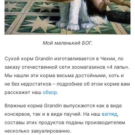
Мой маленький БОГ.
Сухой корм Grandin изготавливается в Чехии, по
заказу отечественной сети зоомагазинов «4 лапы».
Мы нашли эти корма весьма достойными, хоть и
не без недостатков – подробнее об этом корме вам
расскажет наш
обзор
.
Влажные корма Grandin выпускаются как в виде
консервов, так и в виде паучей. На наш
взгляд
,
составы этих продуктов поданы производителем
несколько завуалированно.