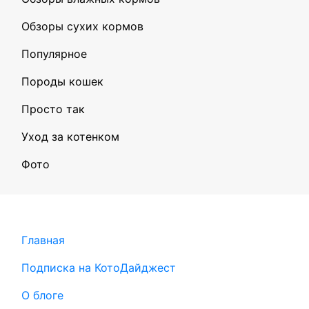
Обзоры сухих кормов
Популярное
Породы кошек
Просто так
Уход за котенком
Фото
Главная
Подписка на КотоДайджест
О блоге