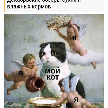
влажных кормов