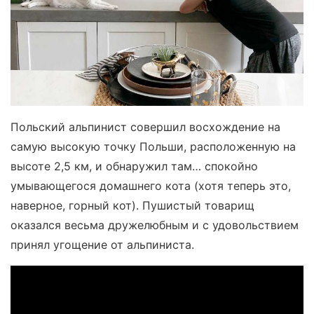
Польский альпинист совершил восхождение на
самую высокую точку Польши, расположенную на
высоте 2,5 км, и обнаружил там… спокойно
умывающегося домашнего кота (хотя теперь это,
наверное, горный кот). Пушистый товарищ
оказался весьма дружелюбным и с удовольствием
принял угощение от альпиниста.