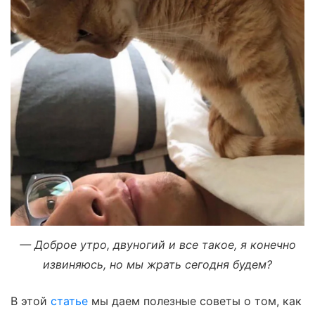
— Доброе утро, двуногий и все такое, я конечно
извиняюсь, но мы жрать сегодня будем?
В этой
статье
мы даем полезные советы о том, как