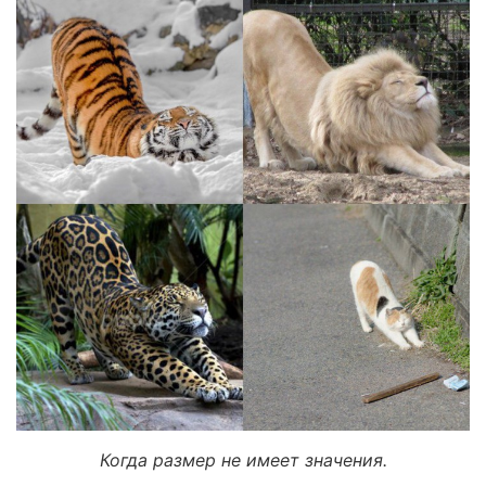
Когда размер не имеет значения.