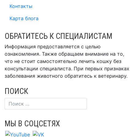
Контакты
Карта блога
ОБРАТИТЕСЬ К СПЕЦИАЛИСТАМ
Информация предоставляется с целью
ознакомления. Также обращаем внимание на то,
что не стоит самостоятельно лечить кошку без
консультации специалиста. При первых признаках
заболевания животного обратитесь к ветеринару.
ПОИСК
МЫ В СОЦСЕТЯХ