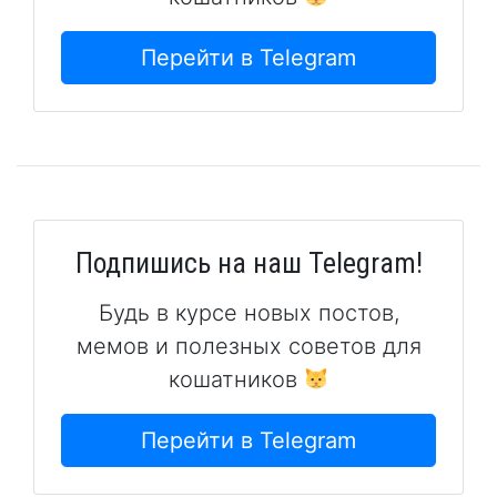
Перейти в Telegram
Подпишись на наш Telegram!
Будь в курсе новых постов,
мемов и полезных советов для
кошатников
Перейти в Telegram