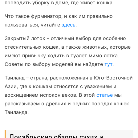
проводить уборку в доме, где живет кошка.
Что такое фурминатор, и как им правильно
пользоваться, читайте
здесь
.
Закрытый лоток – отличный выбор для особенно
стеснительных кошек, а также животных, которые
имеют привычку ходить в туалет мимо лотка.
Советы по выбору моделей вы найдете
тут
.
Таиланд – страна, расположенная в Юго-Восточной
Азии, где к кошкам относятся с уважением и
восхищением испокон веков. В этой
статье
мы
рассказываем о древних и редких породах кошек
Таиланда.
Декабрьские обзоры сухих и