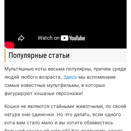
Популярные статьи
Мультяшные коты весьма популярны, причем среди
людей любого возраста.
Здесь
мы вспоминаем
самые известные мультфильмы, в которых
фигурируют кошачьи персонажи!
Кошки не являются стайными животными, по своей
натуре они одиночки. Но что делать, если одного
кота вам стало мало и вы хотите обзавестись
большой кошачьей семьей? Как подружить кошек