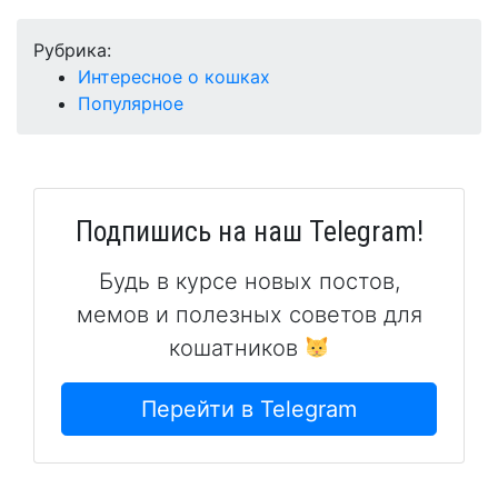
Рубрика:
Интересное о кошках
Популярное
Подпишись на наш Telegram!
Будь в курсе новых постов,
мемов и полезных советов для
кошатников
Перейти в Telegram