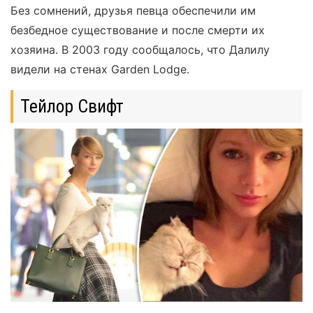
Без сомнений, друзья певца обеспечили им
безбедное существование и после смерти их
хозяина. В 2003 году сообщалось, что Далилу
видели на стенах Garden Lodge.
Тейлор Свифт