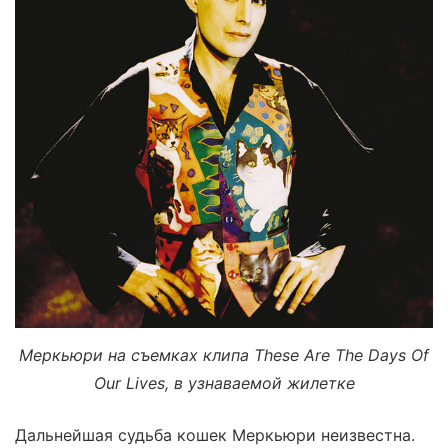
Меркьюри на съемках клипа These Are The Days Of
Our Lives, в узнаваемой жилетке
Дальнейшая судьба кошек Меркьюри неизвестна.