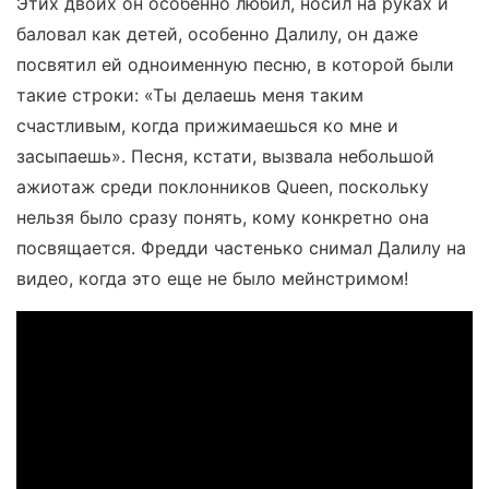
Этих двоих он особенно любил, носил на руках и
баловал как детей, особенно Далилу, он даже
посвятил ей одноименную песню, в которой были
такие строки: «Ты делаешь меня таким
счастливым, когда прижимаешься ко мне и
засыпаешь». Песня, кстати, вызвала небольшой
ажиотаж среди поклонников Queen, поскольку
нельзя было сразу понять, кому конкретно она
посвящается. Фредди частенько снимал Далилу на
видео, когда это еще не было мейнстримом!