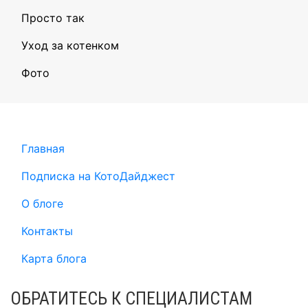
Просто так
Уход за котенком
Фото
Главная
Подписка на КотоДайджест
О блоге
Контакты
Карта блога
ОБРАТИТЕСЬ К СПЕЦИАЛИСТАМ