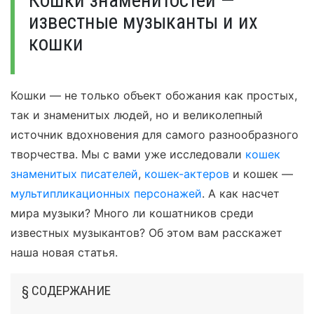
Кошки знаменитостей —
известные музыканты и их
кошки
Кошки — не только объект обожания как простых,
так и знаменитых людей, но и великолепный
источник вдохновения для самого разнообразного
творчества. Мы с вами уже исследовали
кошек
знаменитых писателей
,
кошек-актеров
и кошек —
мультипликационных персонажей
. А как насчет
мира музыки? Много ли кошатников среди
известных музыкантов? Об этом вам расскажет
наша новая статья.
§ СОДЕРЖАНИЕ