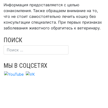
Информация предоставляется с целью
ознакомления. Также обращаем внимание на то,
что не стоит самостоятельно лечить кошку без
консультации специалиста. При первых признаках
заболевания животного обратитесь к ветеринару.
ПОИСК
МЫ В СОЦСЕТЯХ