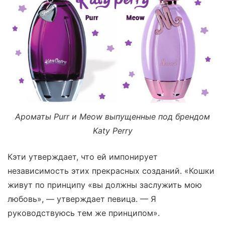
Ароматы Purr и Meow выпущенные под брендом
Katy Perry
Кэти утверждает, что ей импонирует
независимость этих прекрасных созданий. «Кошки
живут по принципу «вы должны заслужить мою
любовь», — утверждает певица. — Я
руководствуюсь тем же принципом».