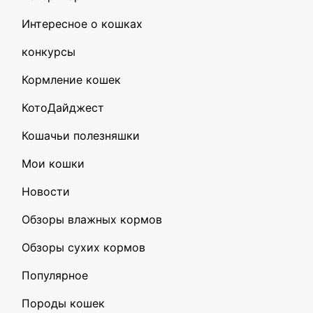
Интересное о кошках
конкурсы
Кормление кошек
КотоДайджест
Кошачьи полезняшки
Мои кошки
Новости
Обзоры влажных кормов
Обзоры сухих кормов
Популярное
Породы кошек