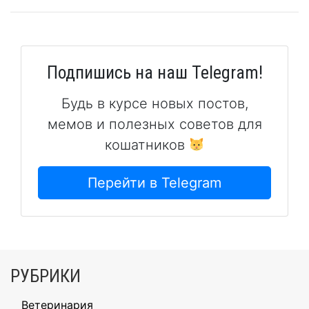
Подпишись на наш Telegram!
Будь в курсе новых постов,
мемов и полезных советов для
кошатников
Перейти в Telegram
РУБРИКИ
Ветеринария