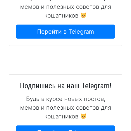
мемов и полезных советов для
кошатников
Перейти в Telegram
Подпишись на наш Telegram!
Будь в курсе новых постов,
мемов и полезных советов для
кошатников