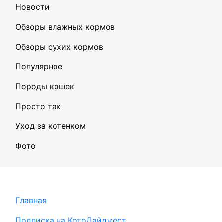
Новости
Обзоры влажных кормов
Обзоры сухих кормов
Популярное
Породы кошек
Просто так
Уход за котенком
Фото
Главная
Подписка на КотоДайджест