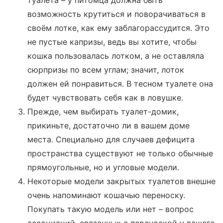
туалета – у питомца должна быть
возможность крутиться и поворачиваться в
своём лотке, как ему заблагорассудится. Это
не пустые капризы, ведь вы хотите, чтобы
кошка пользовалась лотком, а не оставляла
сюрпризы по всем углам; значит, лоток
должен ей понравиться. В тесном туалете она
будет чувствовать себя как в ловушке.
Прежде, чем выбирать туалет-домик,
прикиньте, достаточно ли в вашем доме
места. Специально для случаев дефицита
пространства существуют не только обычные
прямоугольные, но и угловые модели.
Некоторые модели закрытых туалетов внешне
очень напоминают кошачью переноску.
Покупать такую модель или нет – вопрос