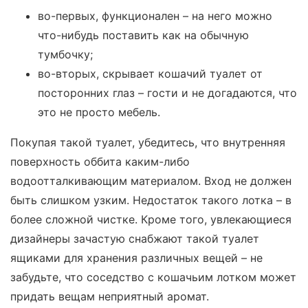
во-первых, функционален – на него можно
что-нибудь поставить как на обычную
тумбочку;
во-вторых, скрывает кошачий туалет от
посторонних глаз – гости и не догадаются, что
это не просто мебель.
Покупая такой туалет, убедитесь, что внутренняя
поверхность оббита каким-либо
водоотталкивающим материалом. Вход не должен
быть слишком узким. Недостаток такого лотка – в
более сложной чистке. Кроме того, увлекающиеся
дизайнеры зачастую снабжают такой туалет
ящиками для хранения различных вещей – не
забудьте, что соседство с кошачьим лотком может
придать вещам неприятный аромат.