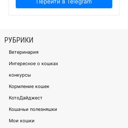
Перейти в Telegram
РУБРИКИ
Ветеринария
Интересное о кошках
конкурсы
Кормление кошек
КотоДайджест
Кошачьи полезняшки
Мои кошки