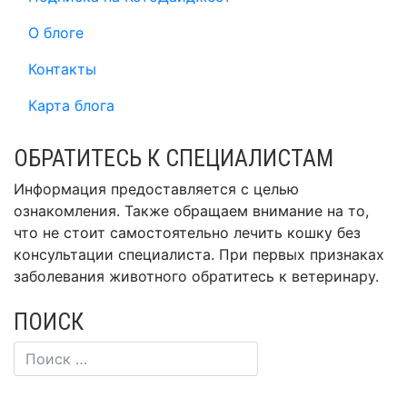
О блоге
Контакты
Карта блога
ОБРАТИТЕСЬ К СПЕЦИАЛИСТАМ
Информация предоставляется с целью
ознакомления. Также обращаем внимание на то,
что не стоит самостоятельно лечить кошку без
консультации специалиста. При первых признаках
заболевания животного обратитесь к ветеринару.
ПОИСК