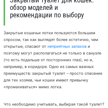
Закрытый туалет для кошек:
обзор моделей и
рекомендации по выбору
Закрытые кошачьи лотки пользуются большим
спросом, так как выглядят более эстетично, чем
открытые, спасают от
неприятных запахов
и
поэтому могут располагаться не только в санузле
(то есть подальше от посторонних глаз), но и,
например, в коридоре. Одно из самых важных
преимуществ: закрытый туалет – просто спасение
для тех хозяев, чьи кошки имеют привычку
«промахиваться» мимо лотка.
Что необходимо учитывать, выбирая такой туалет?