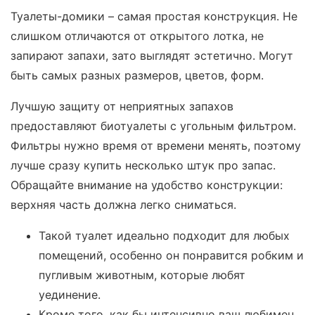
Туалеты-домики – самая простая конструкция. Не
слишком отличаются от открытого лотка, не
запирают запахи, зато выглядят эстетично. Могут
быть самых разных размеров, цветов, форм.
Лучшую защиту от неприятных запахов
предоставляют биотуалеты с угольным фильтром.
Фильтры нужно время от времени менять, поэтому
лучше сразу купить несколько штук про запас.
Обращайте внимание на удобство конструкции:
верхняя часть должна легко сниматься.
Такой туалет идеально подходит для любых
помещений, особенно он понравится робким и
пугливым животным, которые любят
уединение.
Кроме того, как бы интенсивно ваш любимец