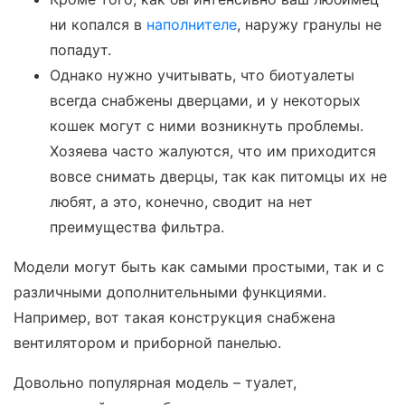
ни копался в
наполнителе
, наружу гранулы не
попадут.
Однако нужно учитывать, что биотуалеты
всегда снабжены дверцами, и у некоторых
кошек могут с ними возникнуть проблемы.
Хозяева часто жалуются, что им приходится
вовсе снимать дверцы, так как питомцы их не
любят, а это, конечно, сводит на нет
преимущества фильтра.
Модели могут быть как самыми простыми, так и с
различными дополнительными функциями.
Например, вот такая конструкция снабжена
вентилятором и приборной панелью.
Довольно популярная модель – туалет,