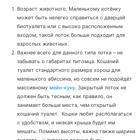
Возраст животного. Маленькому котёнку
может быть нелегко справиться с дверцей
биотуалета или с высоко расположенным
входом, такой лоток больше подходит для
взрослых животных.
Важнее всего для данного типа лотка – не
забывать о габаритах питомца. Кошачий
туалет стандартного размера хорош для
маленького абиссина, но совсем не подойдёт
массивному
мейн-куну
. Закрытый лоток не
должен быть тесным; как правило, он
занимает больше места, чем открытый
кошачий туалет. Кошки любят располагаться
с удобством, и низкая крыша будет им
мешать. Помимо высоты, важна также ширина