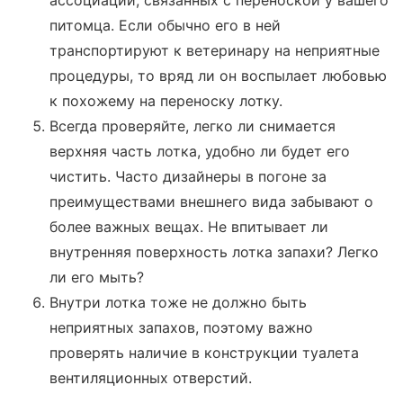
ассоциаций, связанных с переноской у вашего
питомца. Если обычно его в ней
транспортируют к ветеринару на неприятные
процедуры, то вряд ли он воспылает любовью
к похожему на переноску лотку.
Всегда проверяйте, легко ли снимается
верхняя часть лотка, удобно ли будет его
чистить. Часто дизайнеры в погоне за
преимуществами внешнего вида забывают о
более важных вещах. Не впитывает ли
внутренняя поверхность лотка запахи? Легко
ли его мыть?
Внутри лотка тоже не должно быть
неприятных запахов, поэтому важно
проверять наличие в конструкции туалета
вентиляционных отверстий.