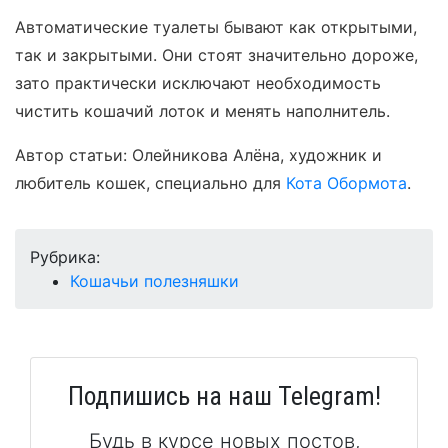
Автоматические туалеты бывают как открытыми,
так и закрытыми. Они стоят значительно дороже,
зато практически исключают необходимость
чистить кошачий лоток и менять наполнитель.
Автор статьи: Олейникова Алёна, художник и
любитель кошек, специально для
Кота Обормота
.
Рубрика:
Кошачьи полезняшки
Подпишись на наш Telegram!
Будь в курсе новых постов,