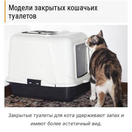
Модели закрытых кошачьих
туалетов
Закрытые туалеты для кота удерживают запах и
имеют более эстетичный вид.