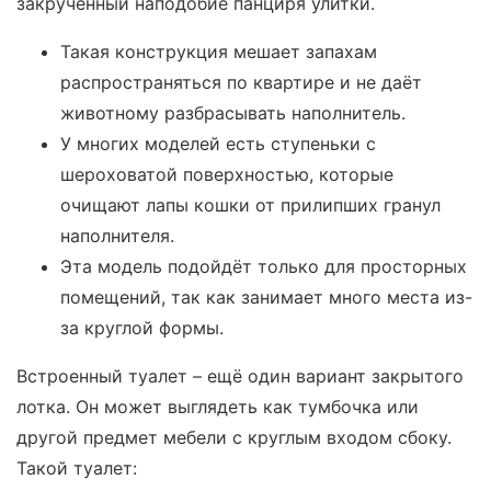
закрученный наподобие панциря улитки.
Такая конструкция мешает запахам
распространяться по квартире и не даёт
животному разбрасывать наполнитель.
У многих моделей есть ступеньки с
шероховатой поверхностью, которые
очищают лапы кошки от прилипших гранул
наполнителя.
Эта модель подойдёт только для просторных
помещений, так как занимает много места из-
за круглой формы.
Встроенный туалет – ещё один вариант закрытого
лотка. Он может выглядеть как тумбочка или
другой предмет мебели с круглым входом сбоку.
Такой туалет: