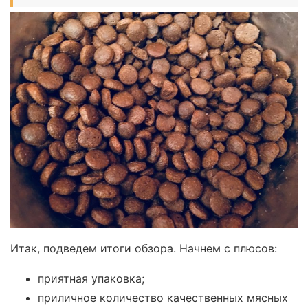
Итак, подведем итоги обзора. Начнем с плюсов:
приятная упаковка;
приличное количество качественных мясных