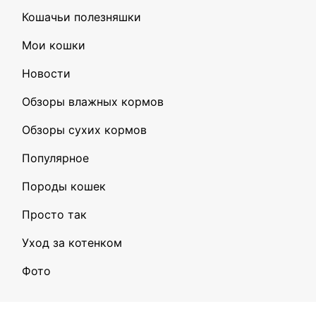
Кошачьи полезняшки
Мои кошки
Новости
Обзоры влажных кормов
Обзоры сухих кормов
Популярное
Породы кошек
Просто так
Уход за котенком
Фото