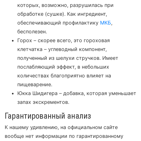
которых, возможно, разрушилась при
обработке (сушке). Как ингредиент,
обеспечивающий профилактику
МКБ
,
бесполезен.
Горох – скорее всего, это гороховая
клетчатка – углеводный компонент,
полученный из шелухи стручков. Имеет
послабляющий эффект, в небольших
количествах благоприятно влияет на
пищеварение.
Юкка Шидигера – добавка, которая уменьшает
запах экскрементов.
Гарантированный анализ
К нашему удивлению, на официальном сайте
вообще нет информации по гарантированному