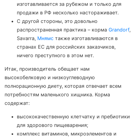
изготавливается за рубежом и только для
продажи в РФ несколько настораживает.
С другой стороны, это довольно
распространенная практика – корма
Grandorf
,
Savarra,
Мнямс
также изготавливаются в
странах ЕС для российских заказчиков,
ничего преступного в этом нет.
Итак, производитель обещает нам
высокобелковую и низкоуглеводную
полнорационную диету, которая отвечает всем
потребностям маленького хищника. Корма
содержат:
высококачественную клетчатку и пребиотики
для здорового пищеварения;
комплекс витаминов, микроэлементов и