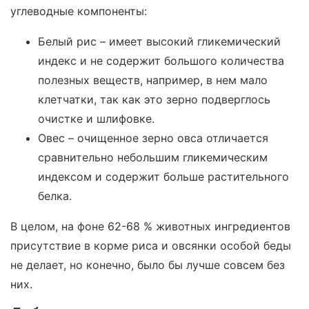
углеводные компоненты:
Белый рис – имеет высокий гликемический
индекс и не содержит большого количества
полезных веществ, например, в нем мало
клетчатки, так как это зерно подверглось
очистке и шлифовке.
Овес – очищенное зерно овса отличается
сравнительно небольшим гликемическим
индексом и содержит больше растительного
белка.
В целом, на фоне 62-68 % животных ингредиентов
присутствие в корме риса и овсянки особой беды
не делает, но конечно, было бы лучше совсем без
них.