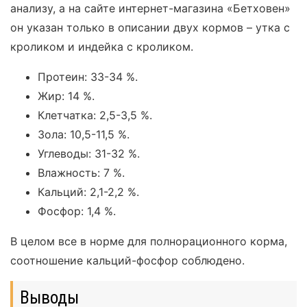
анализу, а на сайте интернет-магазина «Бетховен»
он указан только в описании двух кормов – утка с
кроликом и индейка с кроликом.
Протеин: 33-34 %.
Жир: 14 %.
Клетчатка: 2,5-3,5 %.
Зола: 10,5-11,5 %.
Углеводы: 31-32 %.
Влажность: 7 %.
Кальций: 2,1-2,2 %.
Фосфор: 1,4 %.
В целом все в норме для полнорационного корма,
соотношение кальций-фосфор соблюдено.
Выводы