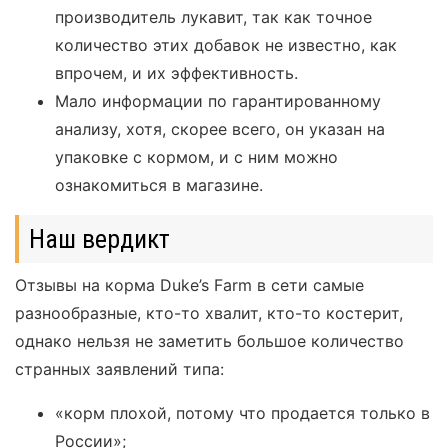
производитель лукавит, так как точное
количество этих добавок не известно, как
впрочем, и их эффективность.
Мало информации по гарантированному
анализу, хотя, скорее всего, он указан на
упаковке с кормом, и с ним можно
ознакомиться в магазине.
Наш вердикт
Отзывы на корма Duke’s Farm в сети самые
разнообразные, кто-то хвалит, кто-то костерит,
однако нельзя не заметить большое количество
странных заявлений типа:
«корм плохой, потому что продается только в
России»;