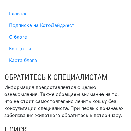
Главная
Подписка на КотоДайджест
О блоге
Контакты
Карта блога
ОБРАТИТЕСЬ К СПЕЦИАЛИСТАМ
Информация предоставляется с целью
ознакомления. Также обращаем внимание на то,
что не стоит самостоятельно лечить кошку без
консультации специалиста. При первых признаках
заболевания животного обратитесь к ветеринару.
ПОИСК