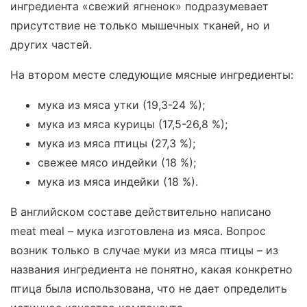
ингредиента «свежий ягненок» подразумевает
присутствие не только мышечных тканей, но и
других частей.
На втором месте следующие мясные ингредиенты:
мука из мяса утки (19,3-24 %);
мука из мяса курицы (17,5-26,8 %);
мука из мяса птицы (27,3 %);
свежее мясо индейки (18 %);
мука из мяса индейки (18 %).
В английском составе действительно написано
meat meal – мука изготовлена из мяса. Вопрос
возник только в случае муки из мяса птицы – из
названия ингредиента не понятно, какая конкретно
птица была использована, что не дает определить