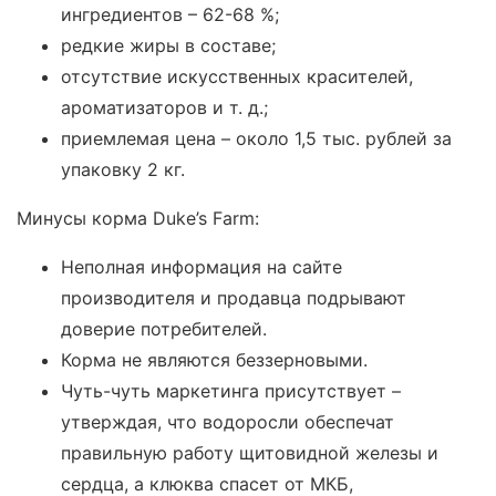
ингредиентов – 62-68 %;
редкие жиры в составе;
отсутствие искусственных красителей,
ароматизаторов и т. д.;
приемлемая цена – около 1,5 тыс. рублей за
упаковку 2 кг.
Минусы корма Duke’s Farm:
Неполная информация на сайте
производителя и продавца подрывают
доверие потребителей.
Корма не являются беззерновыми.
Чуть-чуть маркетинга присутствует –
утверждая, что водоросли обеспечат
правильную работу щитовидной железы и
сердца, а клюква спасет от МКБ,