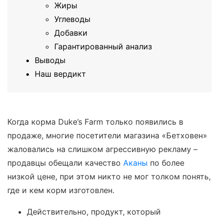
Жиры
Углеводы
Добавки
Гарантированный анализ
Выводы
Наш вердикт
Когда корма Duke’s Farm только появились в
продаже, многие посетители магазина «Бетховен»
жаловались на слишком агрессивную рекламу –
продавцы обещали качество
Аканы
по более
низкой цене, при этом никто не мог толком понять,
где и кем корм изготовлен.
Действительно, продукт, который