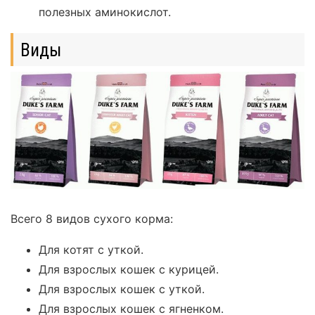
полезных аминокислот.
Виды
Всего 8 видов сухого корма:
Для котят с уткой.
Для взрослых кошек с курицей.
Для взрослых кошек с уткой.
Для взрослых кошек с ягненком.