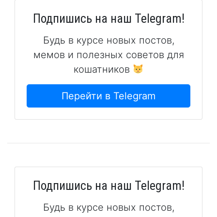
Подпишись на наш Telegram!
Будь в курсе новых постов,
мемов и полезных советов для
кошатников
Перейти в Telegram
Подпишись на наш Telegram!
Будь в курсе новых постов,