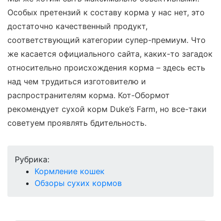
Особых претензий к составу корма у нас нет, это
достаточно качественный продукт,
соответствующий категории супер-премиум. Что
же касается официального сайта, каких-то загадок
относительно происхождения корма – здесь есть
над чем трудиться изготовителю и
распространителям корма. Кот-Обормот
рекомендует сухой корм Duke’s Farm, но все-таки
советуем проявлять бдительность.
Рубрика:
Кормление кошек
Обзоры сухих кормов