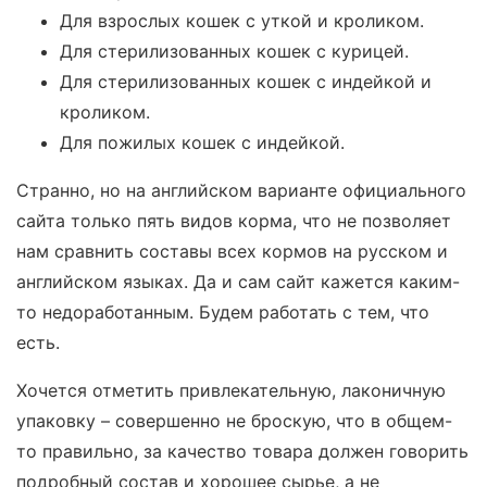
Для взрослых кошек с уткой и кроликом.
Для стерилизованных кошек с курицей.
Для стерилизованных кошек с индейкой и
кроликом.
Для пожилых кошек с индейкой.
Странно, но на английском варианте официального
сайта только пять видов корма, что не позволяет
нам сравнить составы всех кормов на русском и
английском языках. Да и сам сайт кажется каким-
то недоработанным. Будем работать с тем, что
есть.
Хочется отметить привлекательную, лаконичную
упаковку – совершенно не броскую, что в общем-
то правильно, за качество товара должен говорить
подробный состав и хорошее сырье, а не