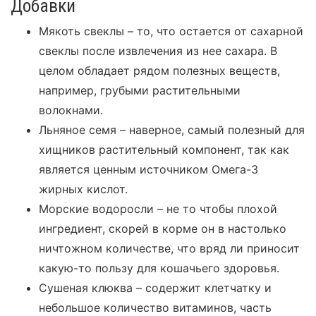
Добавки
Мякоть свеклы – то, что остается от сахарной
свеклы после извлечения из нее сахара. В
целом обладает рядом полезных веществ,
например, грубыми растительными
волокнами.
Льняное семя – наверное, самый полезный для
хищников растительный компонент, так как
является ценным источником Омега-3
жирных кислот.
Морские водоросли – не то чтобы плохой
ингредиент, скорей в корме он в настолько
ничтожном количестве, что вряд ли приносит
какую-то пользу для кошачьего здоровья.
Сушеная клюква – содержит клетчатку и
небольшое количество витаминов, часть