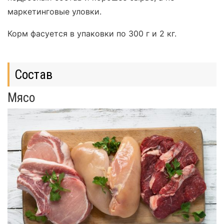
маркетинговые уловки.
Корм фасуется в упаковки по 300 г и 2 кг.
Состав
Мясо