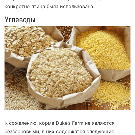
конкретно птица была использована.
Углеводы
К сожалению, корма Duke’s Farm не являются
беззерновыми, в них содержатся следующие