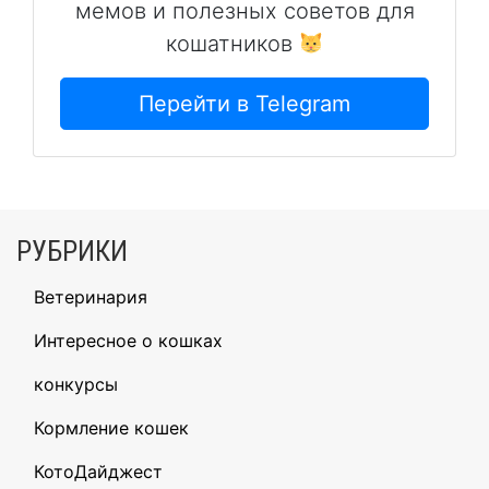
мемов и полезных советов для
кошатников
Перейти в Telegram
РУБРИКИ
Ветеринария
Интересное о кошках
конкурсы
Кормление кошек
КотоДайджест