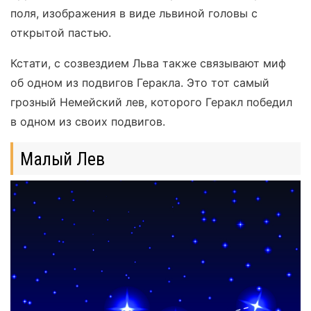
поля, изображения в виде львиной головы с
открытой пастью.
Кстати, с созвездием Льва также связывают миф
об одном из подвигов Геракла. Это тот самый
грозный Немейский лев, которого Геракл победил
в одном из своих подвигов.
Малый Лев