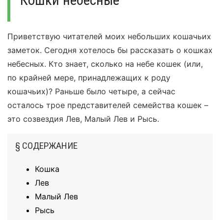
Кошки небесные
Приветствую читателей моих небольших кошачьих
заметок. Сегодня хотелось бы рассказать о кошках
небесных. Кто знает, сколько на небе кошек (или,
по крайней мере, принадлежащих к роду
кошачьих)? Раньше было четыре, а сейчас
осталось трое представителей семейства кошек –
это созвездия Лев, Малый Лев и Рысь.
§ СОДЕРЖАНИЕ
Кошка
Лев
Малый Лев
Рысь