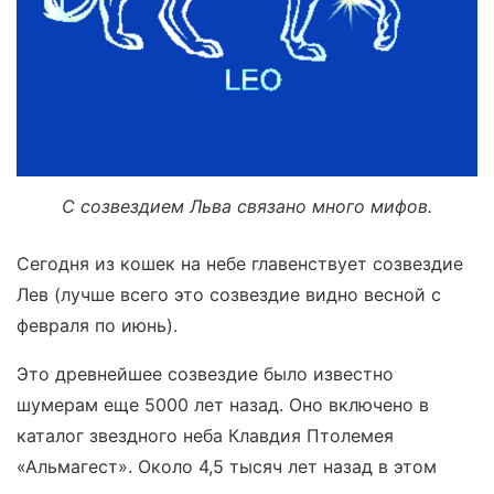
С созвездием Льва связано много мифов.
Сегодня из кошек на небе главенствует созвездие
Лев (лучше всего это созвездие видно весной с
февраля по июнь).
Это древнейшее созвездие было известно
шумерам еще 5000 лет назад. Оно включено в
каталог звездного неба Клавдия Птолемея
«Альмагест». Около 4,5 тысяч лет назад в этом