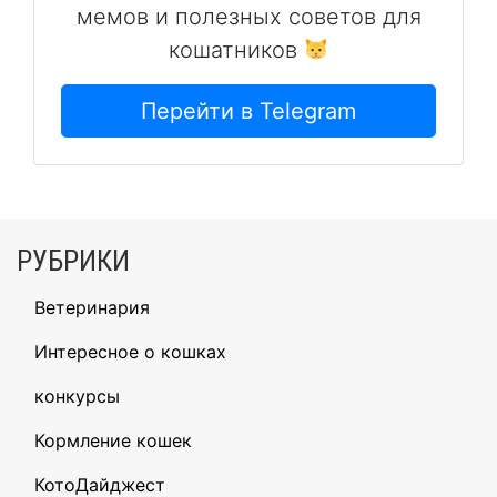
мемов и полезных советов для
кошатников
Перейти в Telegram
РУБРИКИ
Ветеринария
Интересное о кошках
конкурсы
Кормление кошек
КотоДайджест