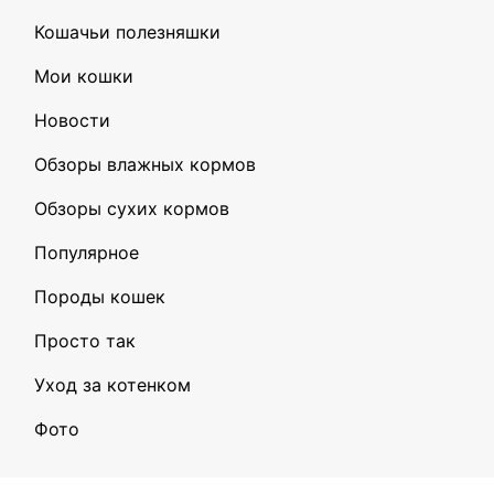
Кошачьи полезняшки
Мои кошки
Новости
Обзоры влажных кормов
Обзоры сухих кормов
Популярное
Породы кошек
Просто так
Уход за котенком
Фото