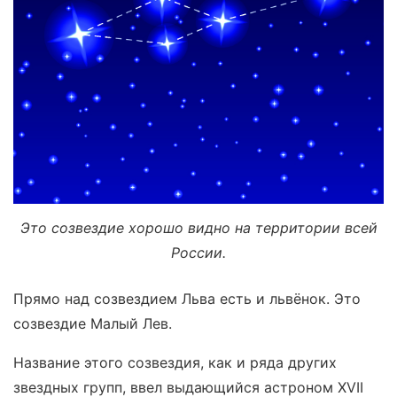
Это созвездие хорошо видно на территории всей
России.
Прямо над созвездием Льва есть и львёнок. Это
созвездие Малый Лев.
Название этого созвездия, как и ряда других
звездных групп, ввел выдающийся астроном XVII