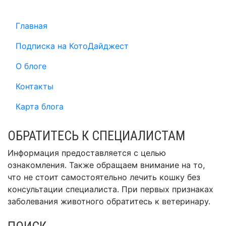
Главная
Подписка на КотоДайджест
О блоге
Контакты
Карта блога
ОБРАТИТЕСЬ К СПЕЦИАЛИСТАМ
Информация предоставляется с целью
ознакомления. Также обращаем внимание на то,
что не стоит самостоятельно лечить кошку без
консультации специалиста. При первых признаках
заболевания животного обратитесь к ветеринару.