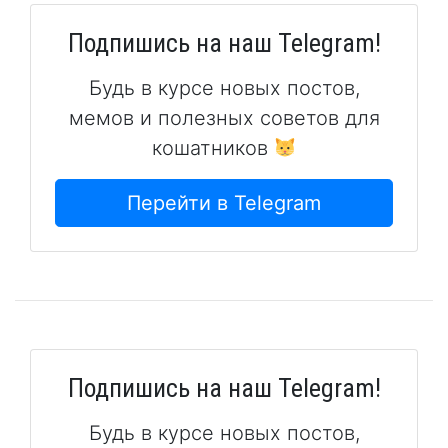
Подпишись на наш Telegram!
Будь в курсе новых постов,
мемов и полезных советов для
кошатников
Перейти в Telegram
Подпишись на наш Telegram!
Будь в курсе новых постов,