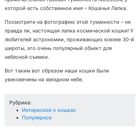
которой есть собственное имя – Кошачья Лапка.
Посмотрите на фотографию этой туманности – не
правда ли, настоящая лапка космической кошки! У
любителей астрономии, проживающих южнее 30-й
широты, это очень популярный объект для
небесной съемки.
Вот таким вот образом наши кошки были
увековечены на звездном небе.
Рубрика:
Интересное о кошках
Популярное