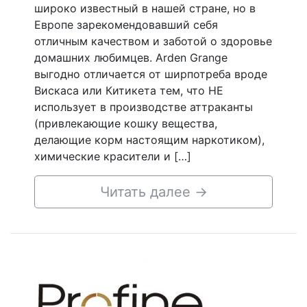
широко известный в нашей стране, но в
Европе зарекомендовавший себя
отличным качеством и заботой о здоровье
домашних любимцев. Arden Grange
выгодно отличается от ширпотреба вроде
Вискаса или Китикета тем, что НЕ
использует в производстве аттраканты
(привлекающие кошку вещества,
делающие корм настоящим наркотиком),
химические красители и […]
Читать далее
→