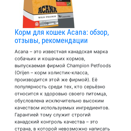
Корм для кошек Acana: обзор,
отзывы, рекомендации
Acana – это известная канадская марка
собачьих и кошачьих кормов,
выпускаемая фирмой Champion Petfoods
(Orijen – корм холистик-класса,
производится этой же фирмой). Её
популярность среди тех, кто серьёзно
относится к здоровью своего питомца,
обусловлена исключительно высоким
качеством используемых ингредиентов.
Гарантией тому служит строгий
канадский контроль качества – это
страна, в которой невозможно написать