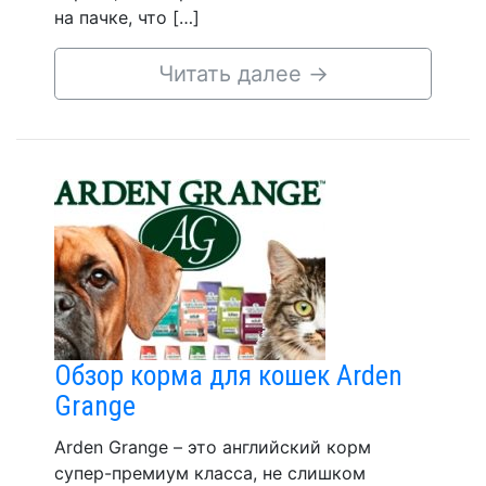
на пачке, что […]
Читать далее
→
Обзор корма для кошек Arden
Grange
Arden Grange – это английский корм
супер-премиум класса, не слишком