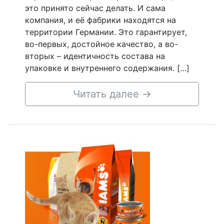
это принято сейчас делать. И сама
компания, и её фабрики находятся на
территории Германии. Это гарантирует,
во-первых, достойное качество, а во-
вторых – идентичность состава на
упаковке и внутреннего содержания. […]
Читать далее
→