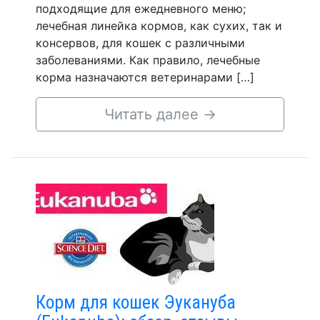
подходящие для ежедневного меню;
лечебная линейка кормов, как сухих, так и
консервов, для кошек с различными
заболеваниями. Как правило, лечебные
корма назначаются ветеринарами […]
Читать далее
→
Корм для кошек Эукануба