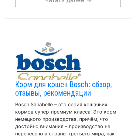
Читать далее
→
Корм для кошек Bosch: обзор,
отзывы, рекомендации
Bosch Sanabelle – это серия кошачьих
кормов супер-премиум класса. Это корм
немецкого производства, причём, что
достойно внимания – производство не
перенесено в страны третьего мира, как