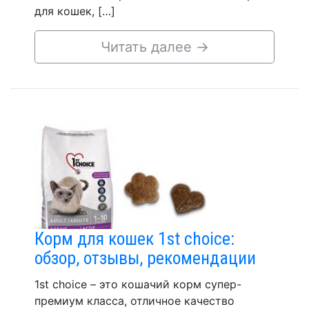
для кошек, […]
Читать далее
→
Корм для кошек 1st choice:
обзор, отзывы, рекомендации
1st choice – это кошачий корм супер-
премиум класса, отличное качество