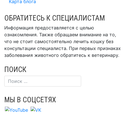
Карта блога
ОБРАТИТЕСЬ К СПЕЦИАЛИСТАМ
Информация предоставляется с целью
ознакомления. Также обращаем внимание на то,
что не стоит самостоятельно лечить кошку без
консультации специалиста. При первых признаках
заболевания животного обратитесь к ветеринару.
ПОИСК
МЫ В СОЦСЕТЯХ