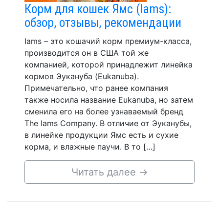
Корм для кошек Ямс (Iams):
обзор, отзывы, рекомендации
Iams – это кошачий корм премиум-класса,
производится он в США той же
компанией, которой принадлежит линейка
кормов Эукануба (Eukanuba).
Примечательно, что ранее компания
также носила название Eukanuba, но затем
сменила его на более узнаваемый бренд
The Iams Company. В отличие от Эуканубы,
в линейке продукции Ямс есть и сухие
корма, и влажные паучи. В то […]
Читать далее
→