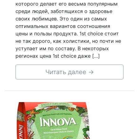
которого делает его весьма популярным
среди людей, заботящихся о здоровье
своих любимцев. Это один из самых
оптимальных вариантов соотношения
цены и пользы продукта. 1st choice стоит
не так дорого, как холистики, но почти не
уступает им по составу. В некоторых
регионах цена 1st choice даже […]
Читать далее
→