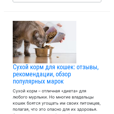
Сухой корм для кошек: отзывы,
рекомендации, обзор
популярных марок
Сухой корм – отличная «диета» для
любого мурлыки. Но многие владельцы
кошек боятся угощать им своих питомцев,
полагая, что это опасно для их здоровья.