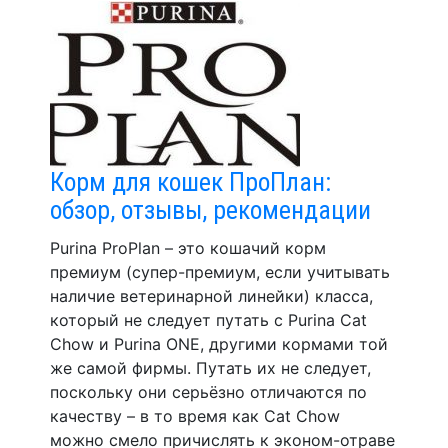
Корм для кошек ПроПлан:
обзор, отзывы, рекомендации
Purina ProPlan – это кошачий корм
премиум (супер-премиум, если учитывать
наличие ветеринарной линейки) класса,
который не следует путать с Purina Cat
Chow и Purina ONE, другими кормами той
же самой фирмы. Путать их не следует,
поскольку они серьёзно отличаются по
качеству – в то время как Cat Chow
можно смело причислять к эконом-отраве