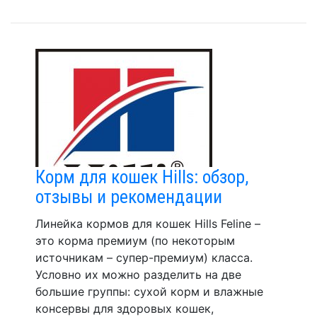
Корм для кошек Hills: обзор,
отзывы и рекомендации
Линейка кормов для кошек Hills Feline –
это корма премиум (по некоторым
источникам – супер-премиум) класса.
Условно их можно разделить на две
большие группы: сухой корм и влажные
консервы для здоровых кошек,