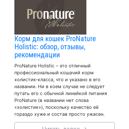
Корм для кошек ProNature
Holistic: обзор, отзывы,
рекомендации
ProNature Holistic – это отличный
профессиональный кошачий корм
холистик-класса, что и указано в его
названии. Ни в коем случае не следует
путать его с обычной линейкой питания
ProNature (в названии нет слова
«холистик»), поскольку качество её
гораздо хуже и состав просто ужасен.