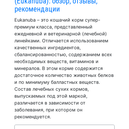
(Eukanuba): обзор, отзывы,
рекомендации
Eukanuba – это кошачий корм супер-
премиум класса, представленный
ежедневной и ветеринарной (лечебной)
линейками. Отличается использованием
качественных ингредиентов,
сбалансированностью, содержанием всех
необходимых веществ, витаминов и
минералов. В этом корме содержится
достаточное количество животных белков
и по минимуму балластных веществ.
Состав лечебных сухих кормов,
выпускаемых под этой маркой,
различается в зависимости от
заболевания, при котором он
рекомендуется.