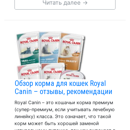
Читать далее
→
Обзор корма для кошек Royal
Canin – отзывы, рекомендации
Royal Canin – это кошачьи корма премиум
(супер-премиум, если учитывать лечебную
линейку) класса. Это означает, что такой
корм может быть хорошей заменой