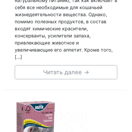
натуральному питанию, так как включает в
себя все необходимые для кошачьей
жизнедеятельности вещества. Однако,
помимо полезных продуктов, в состав
входят химические красители,
консерванты, усилители запаха,
привлекающие животное и
увеличивающие его аппетит. Кроме того,
[…]
Читать далее
→