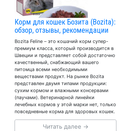
Корм для кошек Бозита (Bozita):
обзор, отзывы, рекомендации
Bozita Feline – это кошачий корм супер-
премиум класса, который производится в
Швеции и представляет собой достаточно
качественный, снабжающий вашего
питомца всеми необходимыми
веществами продукт. На рынке Bozita
представлен двумя типами продукции:
сухим кормом и влажными консервами
(паучами). Ветеринарной линейки
лечебных кормов у этой марки нет, только
повседневные корма для здоровых кошек.
Читать далее
→