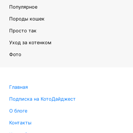
Популярное
Породы кошек
Просто так
Уход за котенком
Фото
Главная
Подписка на КотоДайджест
О блоге
Контакты