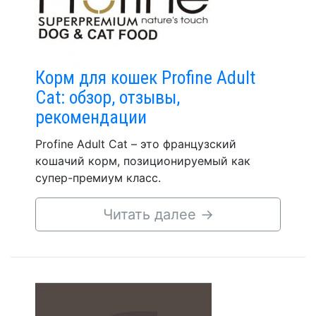
Корм для кошек Profine Adult
Cat: обзор, отзывы,
рекомендации
Profine Adult Cat – это французский
кошачий корм, позиционируемый как
супер-премиум класс.
Читать далее
→