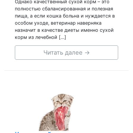
Однако качественный сухой корм – это
полностью сбалансированная и полезная
пища, а если кошка больна и нуждается в
особом уходе, ветеринар наверняка
назначит в качестве диеты именно сухой
корм из лечебной […]
Читать далее
→