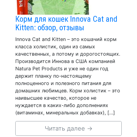
Корм для кошек Innova Cat and
Kitten: обзор, отзывы
Innova Cat and Kitten – это кошачий корм
класса холистик, один из самых
качественных, а потому и дорогостоящих.
Производится Иннова в США компанией
Natura Pet Products и уже не один год
держит планку по-настоящему
полноценного и полезного питания для
домашних любимцев. Корм холистик – это
наивысшее качество, которое не
нуждается в каких-либо дополнениях
(витаминах, минеральных добавках), […]
Читать далее
→