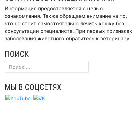
Информация предоставляется с целью
ознакомления. Также обращаем внимание на то,
что не стоит самостоятельно лечить кошку без
консультации специалиста. При первых признаках
заболевания животного обратитесь к ветеринару.
ПОИСК
МЫ В СОЦСЕТЯХ