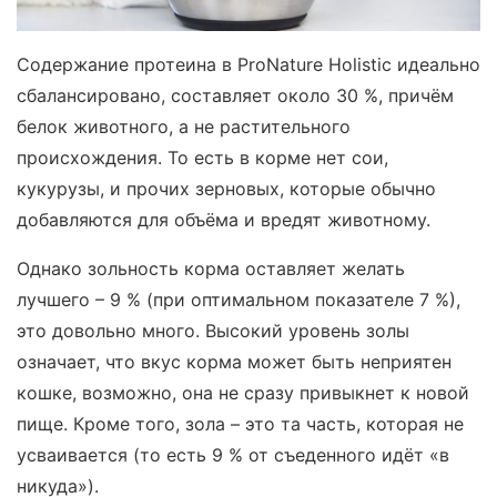
Содержание протеина в ProNature Holistic идеально
сбалансировано, составляет около 30 %, причём
белок животного, а не растительного
происхождения. То есть в корме нет сои,
кукурузы, и прочих зерновых, которые обычно
добавляются для объёма и вредят животному.
Однако зольность корма оставляет желать
лучшего – 9 % (при оптимальном показателе 7 %),
это довольно много. Высокий уровень золы
означает, что вкус корма может быть неприятен
кошке, возможно, она не сразу привыкнет к новой
пище. Кроме того, зола – это та часть, которая не
усваивается (то есть 9 % от съеденного идёт «в
никуда»).