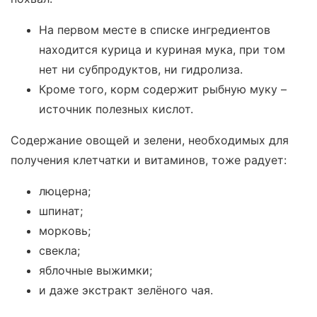
На первом месте в списке ингредиентов
находится курица и куриная мука, при том
нет ни субпродуктов, ни гидролиза.
Кроме того, корм содержит рыбную муку –
источник полезных кислот.
Содержание овощей и зелени, необходимых для
получения клетчатки и витаминов, тоже радует:
люцерна;
шпинат;
морковь;
свекла;
яблочные выжимки;
и даже экстракт зелёного чая.