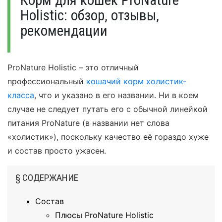
Корм для кошек ProNature
Holistic: обзор, отзывы,
рекомендации
ProNature Holistic – это отличный
профессиональный
кошачий корм холистик-
класса
, что и указано в его названии. Ни в коем
случае не следует путать его с обычной линейкой
питания ProNature (в названии нет слова
«холистик»), поскольку качество её гораздо хуже
и состав просто ужасен.
§ СОДЕРЖАНИЕ
Состав
Плюсы ProNature Holistic