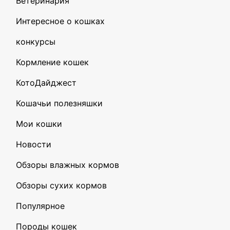
Ветеринария
Интересное о кошках
конкурсы
Кормление кошек
КотоДайджест
Кошачьи полезняшки
Мои кошки
Новости
Обзоры влажных кормов
Обзоры сухих кормов
Популярное
Породы кошек