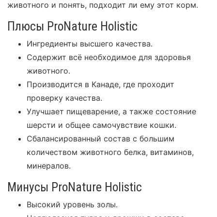
животного и понять, подходит ли ему этот корм.
Плюсы ProNature Holistic
Ингредиенты высшего качества.
Содержит всё необходимое для здоровья
животного.
Производится в Канаде, где проходит
проверку качества.
Улучшает пищеварение, а также состояние
шерсти и общее самочувствие кошки.
Сбалансированный состав с большим
количеством животного белка, витаминов,
минералов.
Минусы ProNature Holistic
Высокий уровень золы.