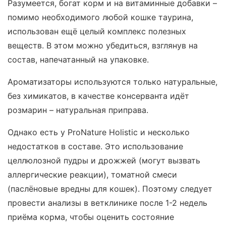
Разумеется, богат корм и на витаминные добавки –
помимо необходимого любой кошке таурина,
использован ещё целый комплекс полезных
веществ. В этом можно убедиться, взглянув на
состав, напечатанный на упаковке.
Ароматизаторы используются только натуральные,
без химикатов, в качестве консерванта идёт
розмарин – натуральная приправа.
Однако есть у ProNature Holistic и несколько
недостатков в составе. Это использование
целлюлозной пудры и дрожжей (могут вызвать
аллергические реакции), томатной смеси
(паслёновые вредны для кошек). Поэтому следует
провести анализы в ветклинике после 1-2 недель
приёма корма, чтобы оценить состояние