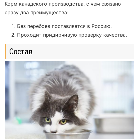
Корм канадского производства, с чем связано
сразу два преимущества:
Без перебоев поставляется в Россию.
Проходит придирчивую проверку качества.
Состав