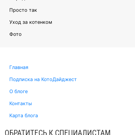
Просто так
Уход за котенком
Фото
Главная
Подписка на КотоДайджест
О блоге
Контакты
Карта блога
ОБРАТИТЕСЬ К СПЕЦИАЛИСТАМ