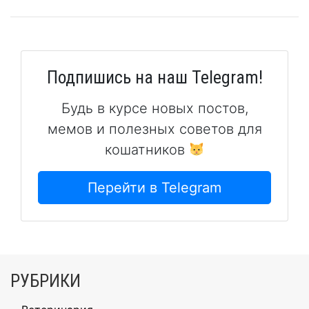
Подпишись на наш Telegram!
Будь в курсе новых постов,
мемов и полезных советов для
кошатников
Перейти в Telegram
РУБРИКИ