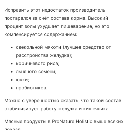
Исправить этот недостаток производитель
постарался за счёт состава корма. Высокий
процент золы ухудшает пищеварение, но это
компенсируется содержанием:
свекольной мякоти (лучшее средство от
расстройства желудка);
коричневого риса;
льняного семени;
юкки;
пробиотиков.
Можно с уверенностью сказать, что такой состав
стабилизирует работу желудка и кишечника.
Мясные продукты в ProNature Holistic выше всяких
похвал: