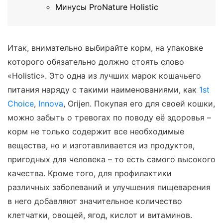
Минусы ProNature Holistic
Итак, внимательно выбирайте корм, на упаковке
которого обязательно должно стоять слово
«Holistic». Это одна из лучших марок кошачьего
питания наряду с такими наименованиями, как
1st
Choice
,
Innova
, Orijen. Покупая его для своей кошки,
можно забыть о тревогах по поводу её здоровья –
корм не только содержит все необходимые
вещества, но и изготавливается из продуктов,
пригодных для человека – то есть самого высокого
качества. Кроме того, для профилактики
различных заболеваний и улучшения пищеварения
в него добавляют значительное количество
клетчатки, овощей, ягод, кислот и витаминов.