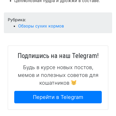
Целлюлозная пудра и дрожжи в составе.
Рубрика:
Обзоры сухих кормов
Подпишись на наш Telegram!
Будь в курсе новых постов,
мемов и полезных советов для
кошатников
Перейти в Telegram