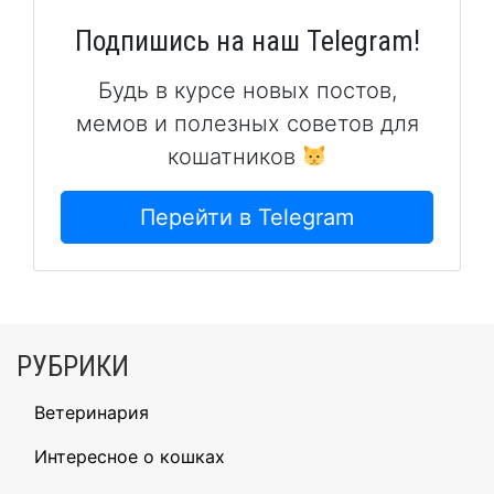
Подпишись на наш Telegram!
Будь в курсе новых постов,
мемов и полезных советов для
кошатников
Перейти в Telegram
РУБРИКИ
Ветеринария
Интересное о кошках