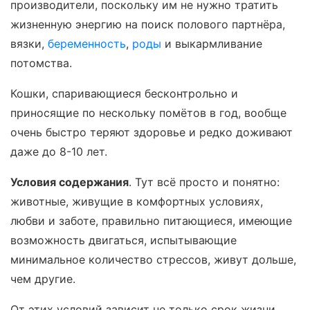
производители, поскольку им не нужно тратить
жизненную энергию на поиск полового партнёра,
вязки,
беременность
,
роды
и выкармливание
потомства.
Кошки, спаривающиеся бесконтрольно и
приносящие по нескольку помётов в год, вообще
очень быстро теряют здоровье и редко доживают
даже до 8-10 лет.
Условия содержания
. Тут всё просто и понятно:
животные, живущие в комфортных условиях,
любви и заботе, правильно питающиеся, имеющие
возможность двигаться, испытывающие
минимальное количество стрессов, живут дольше,
чем другие.
От этих условий зависит не только срок жизни