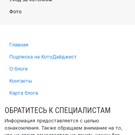
Фото
Главная
Подписка на КотоДайджест
О блоге
Контакты
Карта блога
ОБРАТИТЕСЬ К СПЕЦИАЛИСТАМ
Информация предоставляется с целью
ознакомления. Также обращаем внимание на то,
что не стоит самостоятельно лечить кошку без