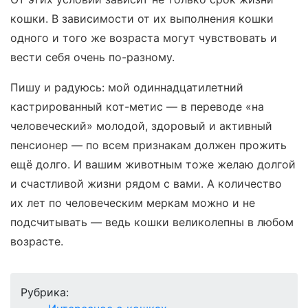
кошки. В зависимости от их выполнения кошки
одного и того же возраста могут чувствовать и
вести себя очень по-разному.
Пишу и радуюсь: мой одиннадцатилетний
кастрированный кот-метис — в переводе «на
человеческий» молодой, здоровый и активный
пенсионер — по всем признакам должен прожить
ещё долго. И вашим животным тоже желаю долгой
и счастливой жизни рядом с вами. А количество
их лет по человеческим меркам можно и не
подсчитывать — ведь кошки великолепны в любом
возрасте.
Рубрика: