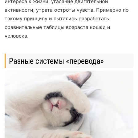
интереса к жизни, угасание двигательной
активности, утрата остроты чувств. Примерно по
такому принципу и пытались разработать
сравнительные таблицы возраста кошки и
человека.
Разные системы «перевода»