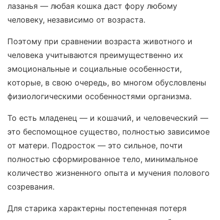
лазанья — любая кошка даст фору любому
человеку, независимо от возраста.
Поэтому при сравнении возраста животного и
человека учитываются преимущественно их
эмоциональные и социальные особенности,
которые, в свою очередь, во многом обусловлены
физиологическими особенностями организма.
То есть младенец — и кошачий, и человеческий —
это беспомощное существо, полностью зависимое
от матери. Подросток — это сильное, почти
полностью сформированное тело, минимальное
количество жизненного опыта и мучения полового
созревания.
Для старика характерны постепенная потеря