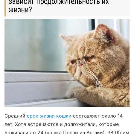
зависит продолжительность их
жизни?
Средний
срок жизни кошки
составляет около 14
лет. Хотя встречаются и долгожители, которые
доживали до 24 (кошка Поппи из Англии), 38 (Крим