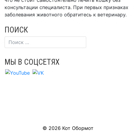
консультации специалиста. При первых признаках
заболевания животного обратитесь к ветеринару.
ПОИСК
МЫ В СОЦСЕТЯХ
© 2026
Кот Обормот