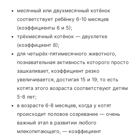
месячный или двухмесячный котёнок
соответствует ребёнку 6-10 месяцев
(коэффициенты 6 и 5);
трёхмесячный котёнок — двухлетке
(коэффициент 8);
для четырёх-пятимесячного животного,
познавательная активность которого просто
зашкаливает, коэффициент резко
увеличивается, достигая 15 и 19, то есть
котята этого возраста соответствуют детям
5-8 лет;
в возрасте 6-8 месяцев, когда у котят
происходит половое созревание — очень
важный этап в развитии любого
млекопитающего, — коэффициент