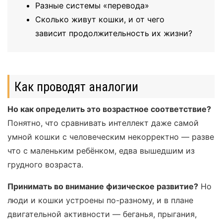
Разные системы «перевода»
Сколько живут кошки, и от чего
зависит продолжительность их жизни?
Как проводят аналогии
Но как определить это возрастное соответствие?
Понятно, что сравнивать интеллект даже самой
умной кошки с человеческим некорректно — разве
что с маленьким ребёнком, едва вышедшим из
грудного возраста.
Принимать во внимание физическое развитие?
Но
люди и кошки устроены по-разному, и в плане
двигательной активности — беганья, прыгания,