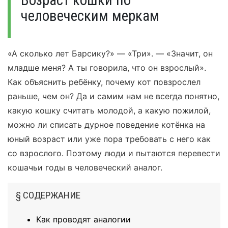
Возраст кошки по
человеческим меркам
«А сколько лет Барсику?» — «Три». — «Значит, он
младше меня? А ты говорила, что он взрослый».
Как объяснить ребёнку, почему кот повзрослел
раньше, чем он? Да и самим нам не всегда понятно,
какую кошку считать молодой, а какую пожилой,
можно ли списать дурное поведение котёнка на
юный возраст или уже пора требовать с него как
со взрослого. Поэтому люди и пытаются перевести
кошачьи годы в человеческий аналог.
§ СОДЕРЖАНИЕ
Как проводят аналогии