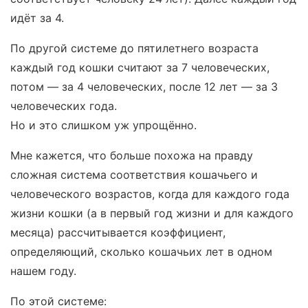
идёт за 4.
По другой системе до пятилетнего возраста
каждый год кошки считают за 7 человеческих,
потом — за 4 человеческих, после 12 лет — за 3
человеческих года.
Но и это слишком уж упрощённо.
Мне кажется, что больше похожа на правду
сложная система соответствия кошачьего и
человеческого возрастов, когда для каждого года
жизни кошки (а в первый год жизни и для каждого
месяца) рассчитывается коэффициент,
определяющий, сколько кошачьих лет в одном
нашем году.
По этой системе: