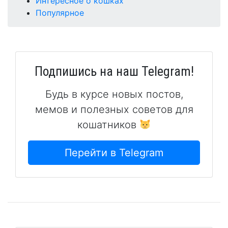
Интересное о кошках
Популярное
Подпишись на наш Telegram!
Будь в курсе новых постов,
мемов и полезных советов для
кошатников
Перейти в Telegram