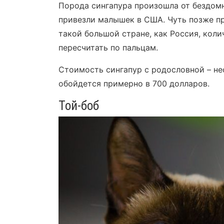
Порода сингапура произошла от бездомн
привезли малышек в США. Чуть позже пр
такой большой стране, как Россия, кол
пересчитать по пальцам.
Стоимость сингапур с родословной – не
обойдется примерно в 700 долларов.
Той-боб