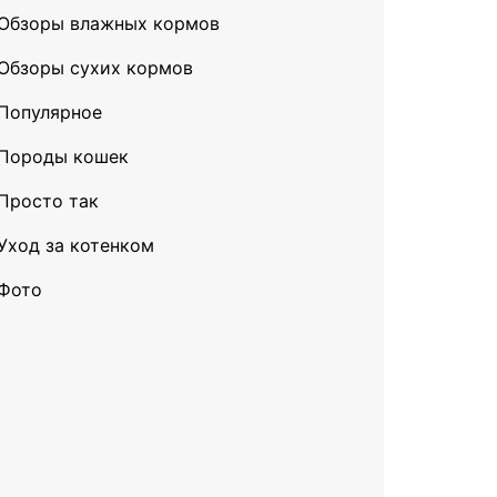
Обзоры влажных кормов
Обзоры сухих кормов
Популярное
Породы кошек
Просто так
Уход за котенком
Фото