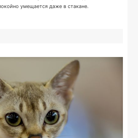
покойно умещается даже в стакане.