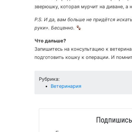
зверюшку, которая мурчит на диване, а н
P.S. И да, вам больше не придётся иска
руки». Бесценно.
Что дальше?
Запишитесь на консультацию к ветерина
подготовить кошку к операции. И помнит
Рубрика:
Ветеринария
Подпишись 