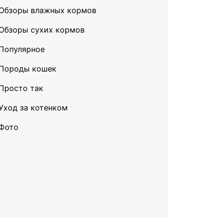
Обзоры влажных кормов
Обзоры сухих кормов
Популярное
Породы кошек
Просто так
Уход за котенком
Фото