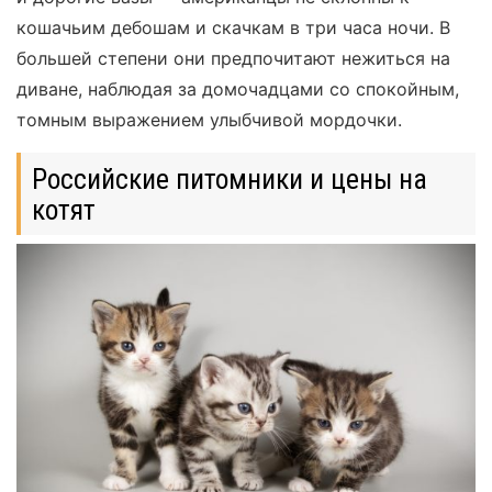
кошачьим дебошам и скачкам в три часа ночи. В
большей степени они предпочитают нежиться на
диване, наблюдая за домочадцами со спокойным,
томным выражением улыбчивой мордочки.
Российские питомники и цены на
котят