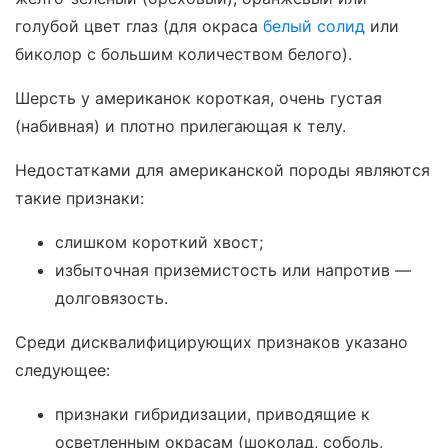
голубой цвет глаз (для окраса
белый солид
или
биколор с большим количеством белого).
Шерсть у американок короткая, очень густая
(набивная) и плотно прилегающая к телу.
Недостатками для американской породы являются
такие признаки:
слишком короткий хвост;
избыточная приземистость или напротив —
долговязость.
Среди дисквалифицирующих признаков указано
следующее:
признаки гибридизации, приводящие к
осветленным окрасам (шоколад, соболь,