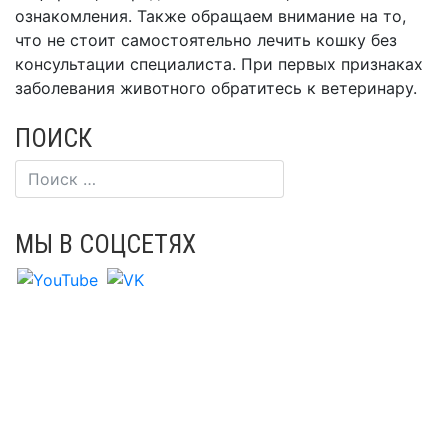
ознакомления. Также обращаем внимание на то,
что не стоит самостоятельно лечить кошку без
консультации специалиста. При первых признаках
заболевания животного обратитесь к ветеринару.
ПОИСК
МЫ В СОЦСЕТЯХ