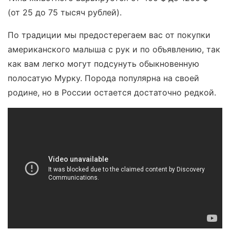
(от 25 до 75 тысяч рублей).
По традиции мы предостерегаем вас от покупки
американского малыша с рук и по объявлению, так
как вам легко могут подсунуть обыкновенную
полосатую Мурку. Порода популярна на своей
родине, но в России остается достаточно редкой.