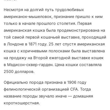
Несмотря на долгий путь трудолюбивых
американок-мышеловок, признание пришло к ним
только в начале прошлого столетия. Первая
американская кошка была продемонстрирована на
той самой первой кошачьей выставке, проходящей
в Лондоне в 1871 году. 25 лет спустя американская
кошка с коричневыми полосками была выставлена
на продажу на Второй ежегодной выставке кошек
в Мэдисон-сквер-гарден. Цена кошки составляла
2500 долларов.
Официально порода признана в 1906 году
фелинологической организацией CFA. Тогда
название породы звучало иначе — домашняя
короткошерстная.