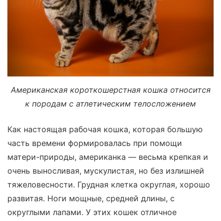
Американская короткошерстная кошка относится
к породам с атлетическим телосложением
Как настоящая рабочая кошка, которая большую
часть времени формировалась при помощи
матери-природы, американка — весьма крепкая и
очень выносливая, мускулистая, но без излишней
тяжеловесности. Грудная клетка округлая, хорошо
развитая. Ноги мощные, средней длины, с
округлыми лапами. У этих кошек отличное