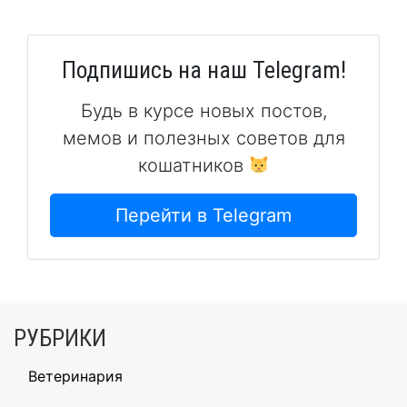
Подпишись на наш Telegram!
Будь в курсе новых постов,
мемов и полезных советов для
кошатников
Перейти в Telegram
РУБРИКИ
Ветеринария