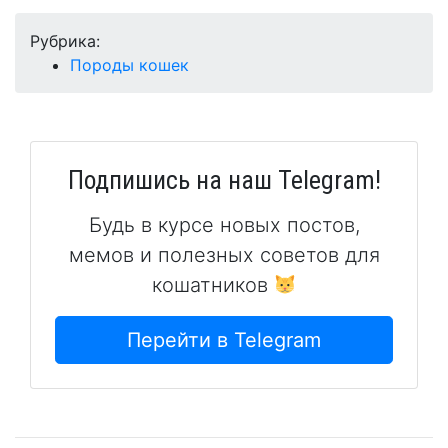
Рубрика:
Породы кошек
Подпишись на наш Telegram!
Будь в курсе новых постов,
мемов и полезных советов для
кошатников
Перейти в Telegram