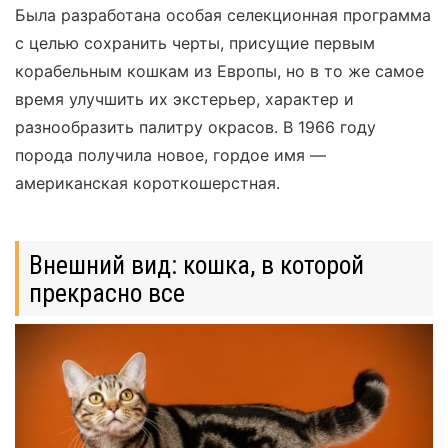
Была разработана особая селекционная программа
с целью сохранить черты, присущие первым
корабельным кошкам из Европы, но в то же самое
время улучшить их экстерьер, характер и
разнообразить палитру окрасов. В 1966 году
порода получила новое, гордое имя —
американская короткошерстная.
Внешний вид: кошка, в которой
прекрасно все