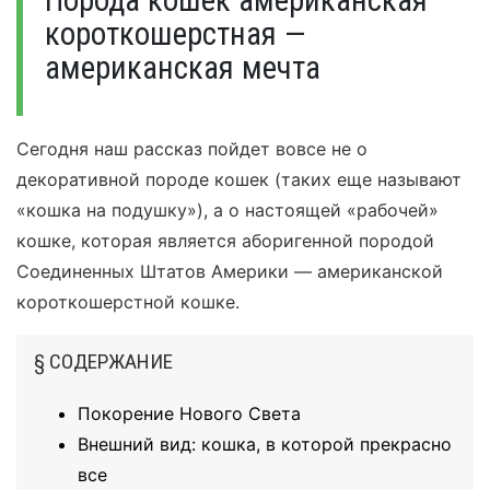
Порода кошек американская
короткошерстная —
американская мечта
Сегодня наш рассказ пойдет вовсе не о
декоративной породе кошек (таких еще называют
«кошка на подушку»), а о настоящей «рабочей»
кошке, которая является аборигенной породой
Соединенных Штатов Америки — американской
короткошерстной кошке.
§ СОДЕРЖАНИЕ
Покорение Нового Света
Внешний вид: кошка, в которой прекрасно
все