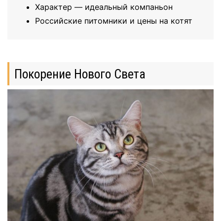
Характер — идеальный компаньон
Российские питомники и цены на котят
Покорение Нового Света