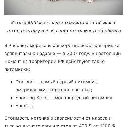
Котята АКШ мало чем отличаются от обычных
котят, поэтому очень легко стать жертвой обмана
В Россию американская короткошерстная пришла
сравнительно недавно — в 2007 году. В настоящий
момент на территории РФ действуют такие
питомники:
Donleon — самый первый питомник
американских короткошерстных;
Shooting Stars — монопородный питомник;
Rumfold.
Стоимость котенка в зависимости от класса и
типа животного варьируется от 400 $ до 1200 $