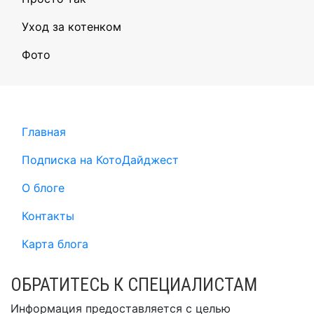
Уход за котенком
Фото
Главная
Подписка на КотоДайджест
О блоге
Контакты
Карта блога
ОБРАТИТЕСЬ К СПЕЦИАЛИСТАМ
Информация предоставляется с целью