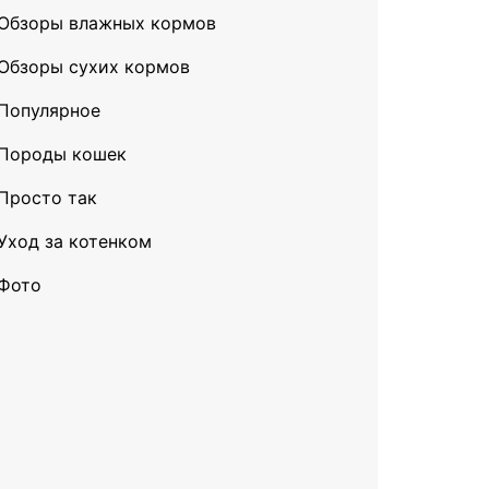
Обзоры влажных кормов
Обзоры сухих кормов
Популярное
Породы кошек
Просто так
Уход за котенком
Фото