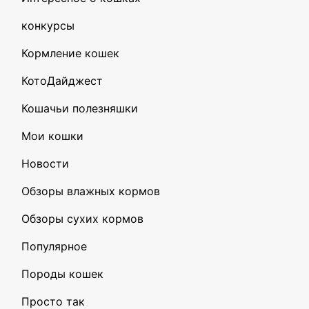
конкурсы
Кормление кошек
КотоДайджест
Кошачьи полезняшки
Мои кошки
Новости
Обзоры влажных кормов
Обзоры сухих кормов
Популярное
Породы кошек
Просто так