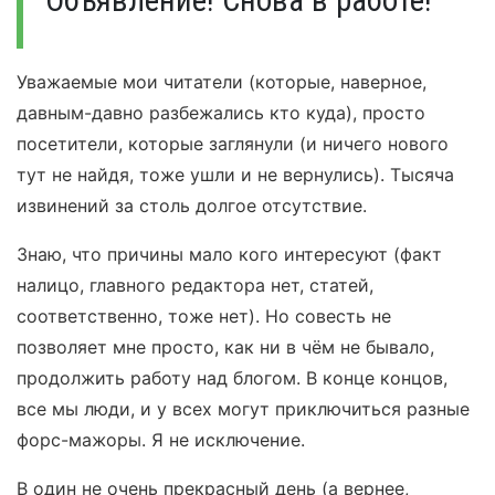
Объявление! Снова в работе!
Уважаемые мои читатели (которые, наверное,
давным-давно разбежались кто куда), просто
посетители, которые заглянули (и ничего нового
тут не найдя, тоже ушли и не вернулись). Тысяча
извинений за столь долгое отсутствие.
Знаю, что причины мало кого интересуют (факт
налицо, главного редактора нет, статей,
соответственно, тоже нет). Но совесть не
позволяет мне просто, как ни в чём не бывало,
продолжить работу над блогом. В конце концов,
все мы люди, и у всех могут приключиться разные
форс-мажоры. Я не исключение.
В один не очень прекрасный день (а вернее,