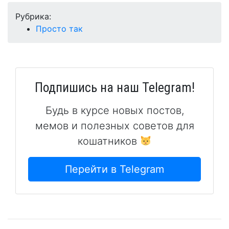
Рубрика:
Просто так
Подпишись на наш Telegram!
Будь в курсе новых постов,
мемов и полезных советов для
кошатников
Перейти в Telegram