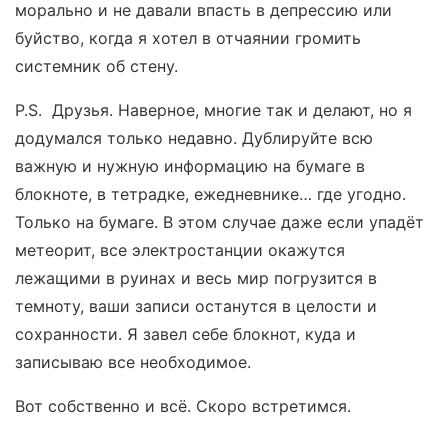
морально и не давали впасть в депрессию или
буйство, когда я хотел в отчаянии громить
системник об стену.
P.S. Друзья. Наверное, многие так и делают, но я
додумался только недавно. Дублируйте всю
важную и нужную информацию на бумаге в
блокноте, в тетрадке, ежедневнике… где угодно.
Только на бумаге. В этом случае даже если упадёт
метеорит, все электростанции окажутся
лежащими в руинах и весь мир погрузится в
темноту, ваши записи останутся в целости и
сохранности. Я завел себе блокнот, куда и
записываю все необходимое.
Вот собственно и всё. Скоро встретимся.