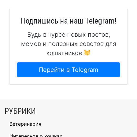
Подпишись на наш Telegram!
Будь в курсе новых постов,
мемов и полезных советов для
кошатников
Перейти в Telegram
РУБРИКИ
Ветеринария
Интересное о кошках