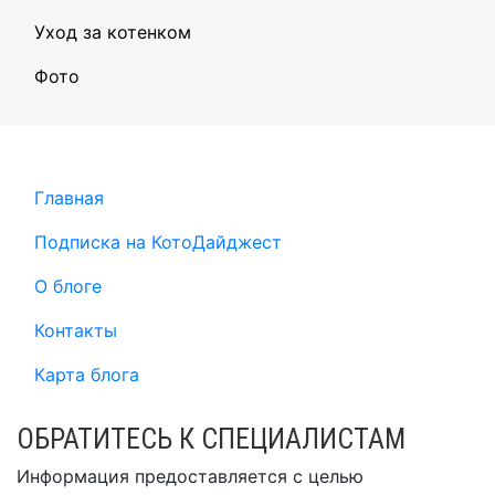
Уход за котенком
Фото
Главная
Подписка на КотоДайджест
О блоге
Контакты
Карта блога
ОБРАТИТЕСЬ К СПЕЦИАЛИСТАМ
Информация предоставляется с целью