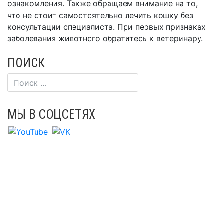
ознакомления. Также обращаем внимание на то,
что не стоит самостоятельно лечить кошку без
консультации специалиста. При первых признаках
заболевания животного обратитесь к ветеринару.
ПОИСК
МЫ В СОЦСЕТЯХ